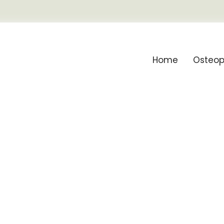
Home
Osteop